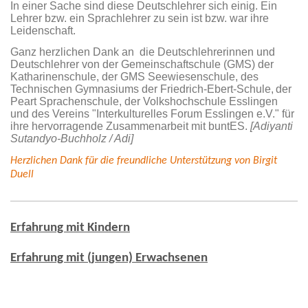
In einer Sache sind diese Deutschlehrer sich einig. Ein
Lehrer bzw. ein Sprachlehrer zu sein ist bzw. war ihre
Leidenschaft.
Ganz herzlichen Dank an die Deutschlehrerinnen und
Deutschlehrer von der Gemeinschaftschule (GMS) der
Katharinenschule, der GMS Seewiesenschule, des
Technischen Gymnasiums der Friedrich-Ebert-Schule,
der
Peart Sprachenschule, der Volkshochschule Esslingen
und des Vereins "Interkulturelles Forum Esslingen e.V." für
ihre hervorragende Zusammenarbeit mit buntES.
[Adiyanti
Sutandyo-Buchholz / Adi]
Herzlichen Dank für die freundliche Unterstützung von Birgit
Duell
Erfahrung mit Kindern
Erfahrung mit (jungen) Erwachsenen