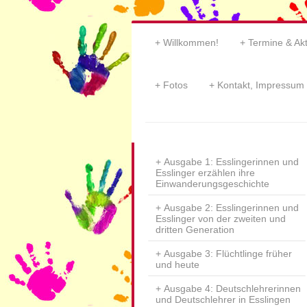
Willkommen!
Termine & Akt
Fotos
Kontakt, Impressum
die Intergenera
Ausgabe 1: Esslingerinnen und
Esslinger erzählen ihre
Einwanderungsgeschichte
Ausgabe 2: Esslingerinnen und
Esslinger von der zweiten und
dritten Generation
Ausgabe 3: Flüchtlinge früher
und heute
Ausgabe 4: Deutschlehrerinnen
und Deutschlehrer in Esslingen