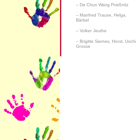
De Chun Wang Prießnitz
Manfred Trause, Helga,
Bärbel
Volker Jeuthe
Brigitte Siemes, Horst, Uschi
Grosse